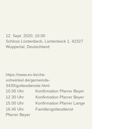
_________________________
____
12. Sept. 2020, 10:00
Schloss Lüntenbeck, Lüntenbeck 1, 42327
Wuppertal, Deutschland
.
https://www.ev-kirche-
vohwinkel.de/gemeinde-
3430/gottesdienste.html
10.00 Uhr Konfirmation Pfarrer Beyer
12.30 Uhr Konfirmation Pfarrer Beyer
15.00 Uhr Konfirmation Pfarrer Lange
16.45 Uhr Familiengottesdienst
Pfarrer Beyer