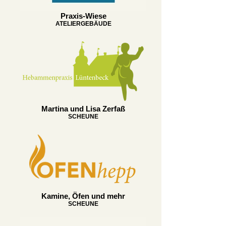
Praxis-Wiese
ATELIERGEBÄUDE
Martina und Lisa Zerfaß
SCHEUNE
Kamine, Öfen und mehr
SCHEUNE