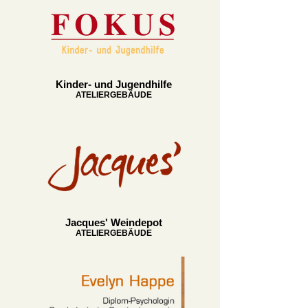
Kinder- und Jugendhilfe
ATELIERGEBÄUDE
Jacques' Weindepot
ATELIERGEBÄUDE