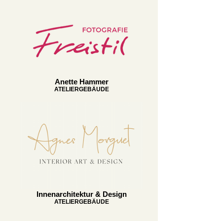
Anette Hammer
ATELIERGEBÄUDE
Innenarchitektur & Design
ATELIERGEBÄUDE