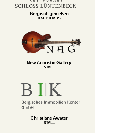
Bergisch genießen
HAUPTHAUS
New Acoustic Gallery
STALL
Christiane Awater
STALL