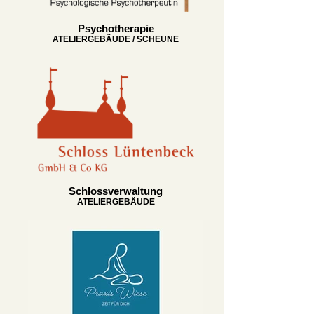
Psychotherapie
ATELIERGEBÄUDE / SCHEUNE
Schlossverwaltung
ATELIERGEBÄUDE