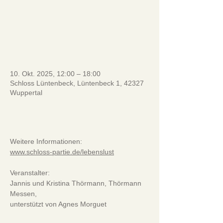
ansehen
_________________________
____
10. Okt. 2025, 12:00 – 18:00
Schloss Lüntenbeck, Lüntenbeck 1, 42327
Wuppertal
.
Weitere Informationen:
www.schloss-partie.de/lebenslust
Veranstalter:
Jannis und Kristina Thörmann, Thörmann 
Messen,
unterstützt von Agnes Morguet