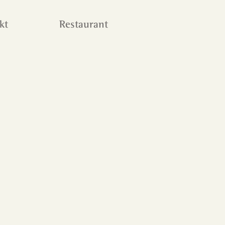
kt
Restaurant