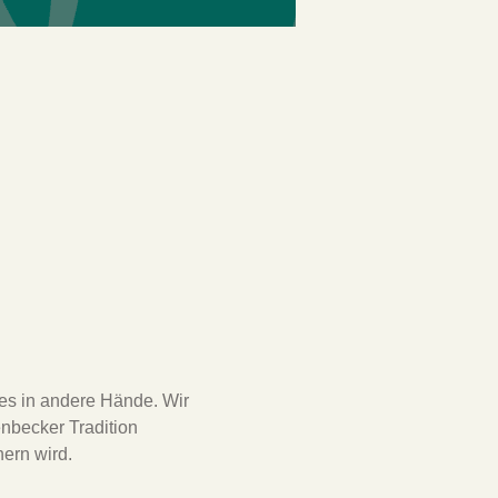
es in andere Hände. Wir 
nbecker Tradition 
ern wird.