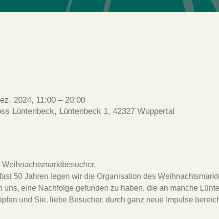
________________________
ez. 2024, 11:00 – 20:00
oss Lüntenbeck, Lüntenbeck 1, 42327 Wuppertal
 Weihnachtsmarktbesucher,
fast 50 Jahren legen wir die Organisation des Weihnachtsmarkt
n uns, eine Nachfolge gefunden zu haben, die an manche Lünte
pfen und Sie, liebe Besucher, durch ganz neue Impulse bereich