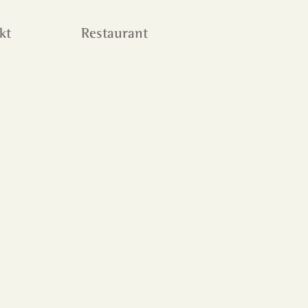
kt
Restaurant