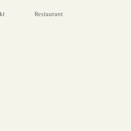
kt
Restaurant