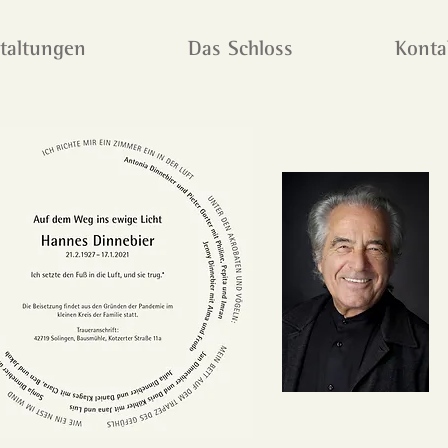
taltungen
Das Schloss
Konta