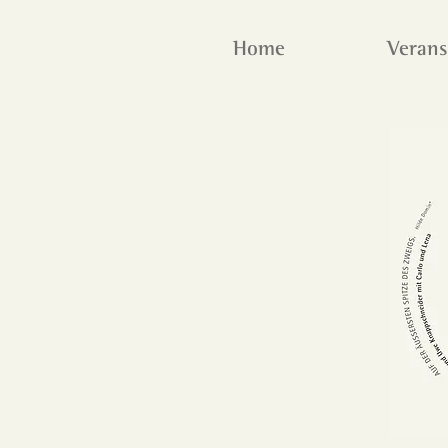
Home
Verans