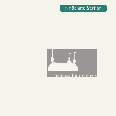
> nächste Station