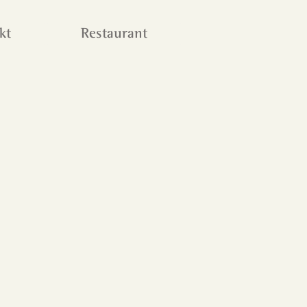
kt
Restaurant