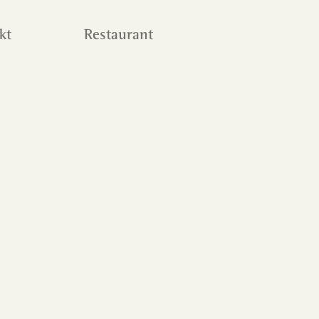
kt
Restaurant